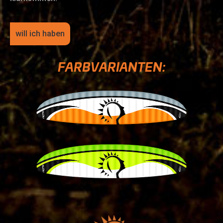
will ich haben
FARBVARIANTEN: