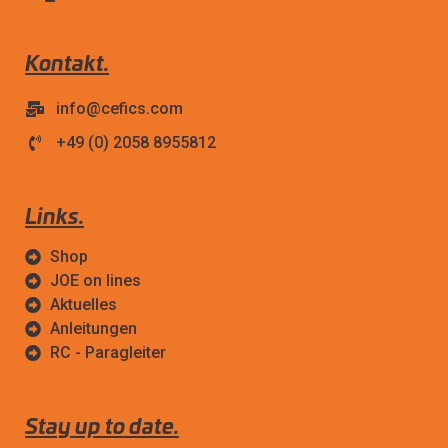
Kontakt.
info@cefics.com
+49 (0) 2058 8955812
Links.
Shop
JOE on lines
Aktuelles
Anleitungen
RC - Paragleiter
Stay up to date.