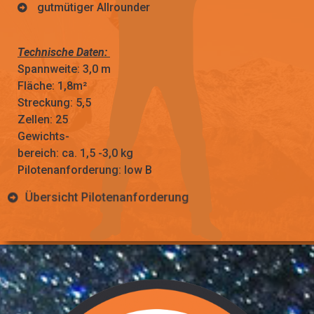
gutmütiger Allrounder
Technische Daten:
Spannweite: 3,0 m
Fläche: 1,8m²
Streckung: 5,5
Zellen: 25
Gewichts-
bereich: ca. 1,5 -3,0 kg
Pilotenanforderung: low B
Übersicht Pilotenanforderung