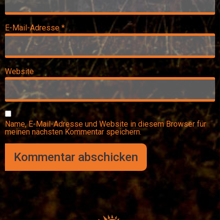
E-Mail-Adresse
*
Website
Name, E-Mail-Adresse und Website in diesem Browser für
meinen nächsten Kommentar speichern.