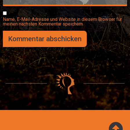
Name, E-Mail-Adresse und Website in diesem Browser für
meinen nächsten Kommentar speichern.